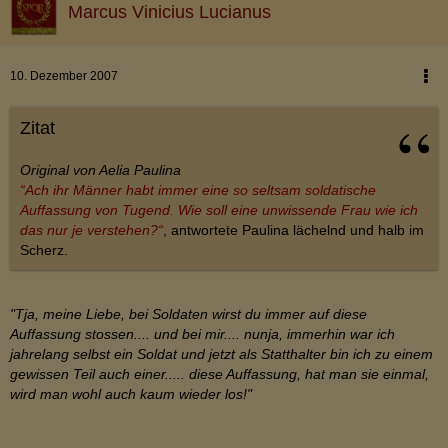
Marcus Vinicius Lucianus
10. Dezember 2007
Zitat
Original von Aelia Paulina
“Ach ihr Männer habt immer eine so seltsam soldatische
Auffassung von Tugend. Wie soll eine unwissende Frau wie ich
das nur je verstehen?“
, antwortete Paulina lächelnd und halb im
Scherz.
"Tja, meine Liebe, bei Soldaten wirst du immer auf diese
Auffassung stossen.... und bei mir.... nunja, immerhin war ich
jahrelang selbst ein Soldat und jetzt als Statthalter bin ich zu einem
gewissen Teil auch einer..... diese Auffassung, hat man sie einmal,
wird man wohl auch kaum wieder los!"