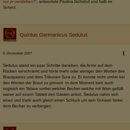
nur je verstehen?“
, antwortete Paulina lächelnd und halb im
Scherz.
Quintus Germanicus Sedulus
9. Dezember 2007
Sedulus stand ein paar Schritte daneben, die Arme auf dem
Rücken verschränkt und hörte mehr oder weniger den Worten des
Brautpaares und dem Tribunen Sura zu. Er konnte nicht umhin bei
den Worten der Braut zu grinsen. In dem Moment kam auch
sogleich ein Sklave vorbei welcher Becher welche mit Wein gefüllt
waren auf einem Tablett den Gästen anbot. Sedulus nahm sich
eines und trank auch gleich einen Schluck um sein Grinsen hinter
dem Becher zu verbergen.