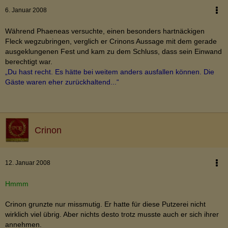
6. Januar 2008
Während Phaeneas versuchte, einen besonders hartnäckigen
Fleck wegzubringen, verglich er Crinons Aussage mit dem gerade
ausgeklungenen Fest und kam zu dem Schluss, dass sein Einwand
berechtigt war.
„Du hast recht. Es hätte bei weitem anders ausfallen können. Die
Gäste waren eher zurückhaltend...“
Crinon
12. Januar 2008
Hmmm
Crinon grunzte nur missmutig. Er hatte für diese Putzerei nicht
wirklich viel übrig. Aber nichts desto trotz musste auch er sich ihrer
annehmen.