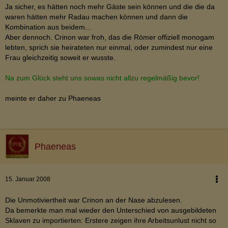
Ja sicher, es hätten noch mehr Gäste sein können und die die da
waren hätten mehr Radau machen können und dann die
Kombination aus beidem...
Aber dennoch. Crinon war froh, das die Römer offiziell monogam
lebten, sprich sie heirateten nur einmal, oder zumindest nur eine
Frau gleichzeitig soweit er wusste.
Na zum Glück steht uns sowas nicht allzu regelmäßig bevor!
meinte er daher zu Phaeneas
Phaeneas
15. Januar 2008
Die Unmotiviertheit war Crinon an der Nase abzulesen.
Da bemerkte man mal wieder den Unterschied von ausgebildeten
Sklaven zu importierten: Erstere zeigen ihre Arbeitsunlust nicht so