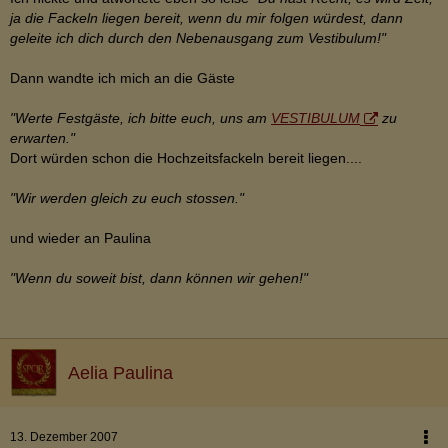
ja die Fackeln liegen bereit, wenn du mir folgen würdest, dann
geleite ich dich durch den Nebenausgang zum Vestibulum!"
Dann wandte ich mich an die Gäste
"Werte Festgäste, ich bitte euch, uns am
VESTIBULUM
zu
erwarten."
Dort würden schon die Hochzeitsfackeln bereit liegen....
"Wir werden gleich zu euch stossen."
und wieder an Paulina
"Wenn du soweit bist, dann können wir gehen!"
Aelia Paulina
13. Dezember 2007