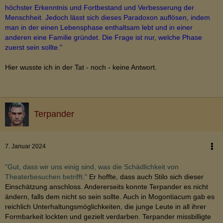
höchster Erkenntnis und Fortbestand und Verbesserung der
Menschheit. Jedoch lässt sich dieses Paradoxon auflösen, indem
man in der einen Lebensphase enthaltsam lebt und in einer
anderen eine Familie gründet. Die Frage ist nur, welche Phase
zuerst sein sollte."
Hier wusste ich in der Tat - noch - keine Antwort.
Terpander
7. Januar 2024
"Gut, dass wir uns einig sind, was die Schädlichkeit von
Theaterbesuchen betrifft."
Er hoffte, dass auch Stilo sich dieser
Einschätzung anschloss. Andererseits konnte Terpander es nicht
ändern, falls dem nicht so sein sollte. Auch in Mogontiacum gab es
reichlich Unterhaltungsmöglichkeiten, die junge Leute in all ihrer
Formbarkeit lockten und gezielt verdarben. Terpander missbilligte