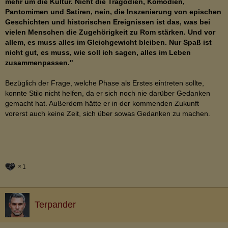
mehr um die Kultur. Nicht die Tragödien, Komödien,
Pantomimen und Satiren, nein, die Inszenierung von epischen
Geschichten und historischen Ereignissen ist das, was bei
vielen Menschen die Zugehörigkeit zu Rom stärken. Und vor
allem, es muss alles im Gleichgewicht bleiben. Nur Spaß ist
nicht gut, es muss, wie soll ich sagen, alles im Leben
zusammenpassen."
Bezüglich der Frage, welche Phase als Erstes eintreten sollte,
konnte Stilo nicht helfen, da er sich noch nie darüber Gedanken
gemacht hat. Außerdem hätte er in der kommenden Zukunft
vorerst auch keine Zeit, sich über sowas Gedanken zu machen.
1
Terpander