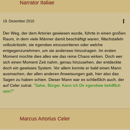
Narrator Italiae
19. Dezember 2010
Der Weg, der dem Artorier gewiesen wurde, führte in einen großen
Raum, in dem viele Männer damit beschäftigt waren, Wachstafeln
vollzukritzeln, sie irgendwo einzusortieren oder welche
entgegenzunehmen, um sie anderswo hinzutragen. Im ersten
Moment mochte dies alles wie das reine Chaos wirken. Doch wer
sich einen Moment Zeit nahm, genau hinzusehen, der entdeckte
doch ein gewisses System. Vor allem konnte er bald einen Mann
ausmachen, der allen anderen Anweisungen gab, hier also das
Sagen zu haben schien. Dieser Mann war es schließlich auch, der
auf Celer zutrat.
"Salve, Bürger. Kann ich Dir irgendwie behilflich
sein?"
Marcus Artorius Celer