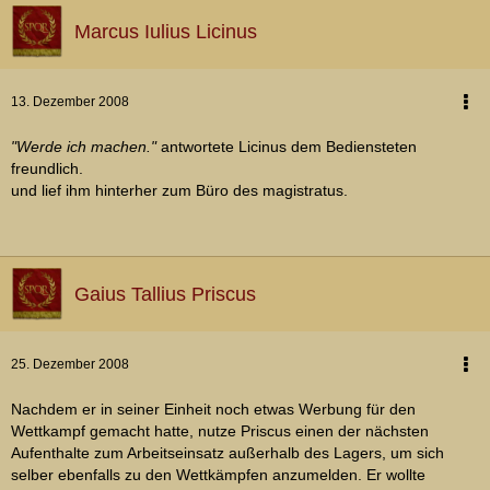
Marcus Iulius Licinus
13. Dezember 2008
"Werde ich machen."
antwortete Licinus dem Bediensteten
freundlich.
und lief ihm hinterher zum Büro des magistratus.
Gaius Tallius Priscus
25. Dezember 2008
Nachdem er in seiner Einheit noch etwas Werbung für den
Wettkampf gemacht hatte, nutze Priscus einen der nächsten
Aufenthalte zum Arbeitseinsatz außerhalb des Lagers, um sich
selber ebenfalls zu den Wettkämpfen anzumelden. Er wollte