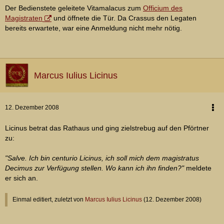
Der Bedienstete geleitete Vitamalacus zum
Officium des
Magistraten
und öffnete die Tür. Da Crassus den Legaten
bereits erwartete, war eine Anmeldung nicht mehr nötig.
Marcus Iulius Licinus
12. Dezember 2008
Licinus betrat das Rathaus und ging zielstrebug auf den Pförtner
zu:
"Salve. Ich bin centurio Licinus, ich soll mich dem magistratus
Decimus zur Verfügung stellen. Wo kann ich ihn finden?"
meldete
er sich an.
Einmal editiert, zuletzt von
Marcus Iulius Licinus
(
12. Dezember 2008
)