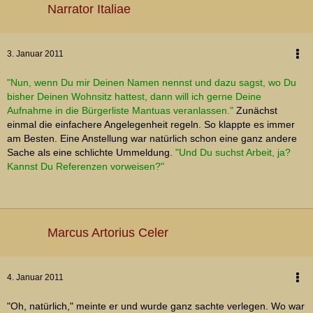
Narrator Italiae
3. Januar 2011
"Nun, wenn Du mir Deinen Namen nennst und dazu sagst, wo Du
bisher Deinen Wohnsitz hattest, dann will ich gerne Deine
Aufnahme in die Bürgerliste Mantuas veranlassen."
Zunächst
einmal die einfachere Angelegenheit regeln. So klappte es immer
am Besten. Eine Anstellung war natürlich schon eine ganz andere
Sache als eine schlichte Ummeldung.
"Und Du suchst Arbeit, ja?
Kannst Du Referenzen vorweisen?"
Marcus Artorius Celer
4. Januar 2011
"Oh, natürlich," meinte er und wurde ganz sachte verlegen. Wo war