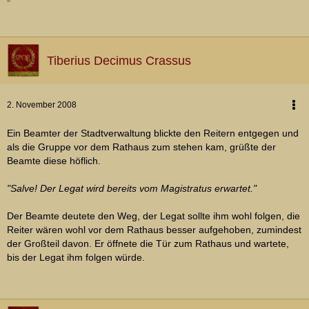
Tiberius Decimus Crassus
2. November 2008
Ein Beamter der Stadtverwaltung blickte den Reitern entgegen und
als die Gruppe vor dem Rathaus zum stehen kam, grüßte der
Beamte diese höflich.
"Salve! Der Legat wird bereits vom Magistratus erwartet."
Der Beamte deutete den Weg, der Legat sollte ihm wohl folgen, die
Reiter wären wohl vor dem Rathaus besser aufgehoben, zumindest
der Großteil davon. Er öffnete die Tür zum Rathaus und wartete,
bis der Legat ihm folgen würde.