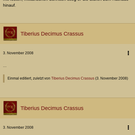
hinauf.
Tiberius Decimus Crassus
3. November 2008
...
Einmal editiert, zuletzt von
Tiberius Decimus Crassus
(
3. November 2008
)
Tiberius Decimus Crassus
3. November 2008