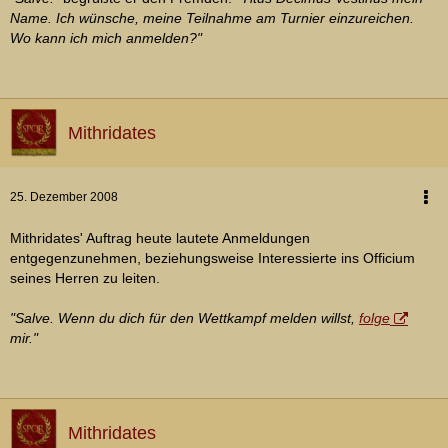
Name. Ich wünsche, meine Teilnahme am Turnier einzureichen.
Wo kann ich mich anmelden?"
Mithridates
25. Dezember 2008
Mithridates' Auftrag heute lautete Anmeldungen
entgegenzunehmen, beziehungsweise Interessierte ins Officium
seines Herren zu leiten.
"Salve. Wenn du dich für den Wettkampf melden willst,
folge
mir."
Mithridates