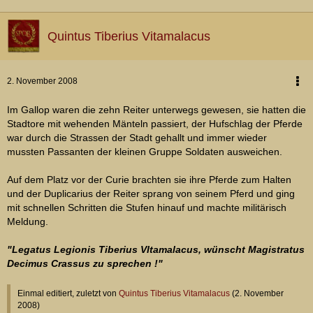
Quintus Tiberius Vitamalacus
2. November 2008
Im Gallop waren die zehn Reiter unterwegs gewesen, sie hatten die
Stadtore mit wehenden Mänteln passiert, der Hufschlag der Pferde
war durch die Strassen der Stadt gehallt und immer wieder
mussten Passanten der kleinen Gruppe Soldaten ausweichen.
Auf dem Platz vor der Curie brachten sie ihre Pferde zum Halten
und der Duplicarius der Reiter sprang von seinem Pferd und ging
mit schnellen Schritten die Stufen hinauf und machte militärisch
Meldung.
"Legatus Legionis Tiberius VItamalacus, wünscht Magistratus
Decimus Crassus zu sprechen !"
Einmal editiert, zuletzt von
Quintus Tiberius Vitamalacus
(
2. November
2008
)