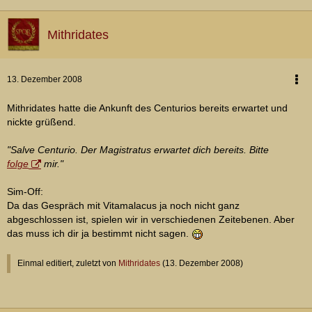
Mithridates
13. Dezember 2008
Mithridates hatte die Ankunft des Centurios bereits erwartet und
nickte grüßend.
"Salve Centurio. Der Magistratus erwartet dich bereits. Bitte
folge
mir."
Sim-Off:
Da das Gespräch mit Vitamalacus ja noch nicht ganz
abgeschlossen ist, spielen wir in verschiedenen Zeitebenen. Aber
das muss ich dir ja bestimmt nicht sagen.
Einmal editiert, zuletzt von
Mithridates
(
13. Dezember 2008
)