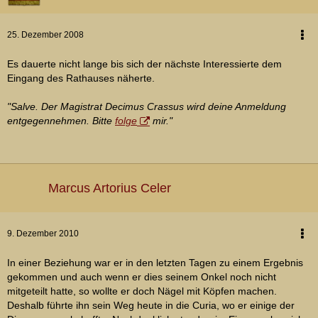
25. Dezember 2008
Es dauerte nicht lange bis sich der nächste Interessierte dem
Eingang des Rathauses näherte.
"Salve. Der Magistrat Decimus Crassus wird deine Anmeldung
entgegennehmen. Bitte
folge
mir."
Marcus Artorius Celer
9. Dezember 2010
In einer Beziehung war er in den letzten Tagen zu einem Ergebnis
gekommen und auch wenn er dies seinem Onkel noch nicht
mitgeteilt hatte, so wollte er doch Nägel mit Köpfen machen.
Deshalb führte ihn sein Weg heute in die Curia, wo er einige der