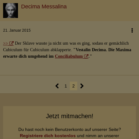
Decima Messalina
21. Januar 2015
>>
Der Sklave wusste ja nicht um was es ging, sodass er gemächlich
Cubiculum für Cubiculum abklapperte.
"Vestalin Decima. Die Maxima
erwarte dich umgehend im
Conciliabulum
."
1
2
Jetzt mitmachen!
Du hast noch kein Benutzerkonto auf unserer Seite?
Registriere dich kostenlos
und nimm an unserer