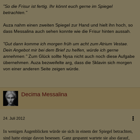
"So die Frisur ist fertig. Ihr könnt euch gerne im Spiegel
betrachten."
Auza nahm einen zweiten Spiegel zur Hand und hielt ihn hoch, so
dass Messalina auch sehen konnte wie die Frisur hinten aussah.
"Gut dann komme ich morgen früh um acht zum Atrium Vestae.
Dein Angebot mir bei dem Brief zu helfen, würde ich gerne
annehmen."
Zum Glück sollte Nysa nicht auch noch diese Aufgabe
übernehmen. Auza bezweifelte arg, dass die Sklavin sich morgen
von einer anderen Seite zeigen würde.
Decima Messalina
24. Juli 2012
In wenigen Augenblicken würde sie sich in einem der Spiegel betrachten,
sind hatte einige davon besessen. Ganz gespannt wartete sie also darauf,