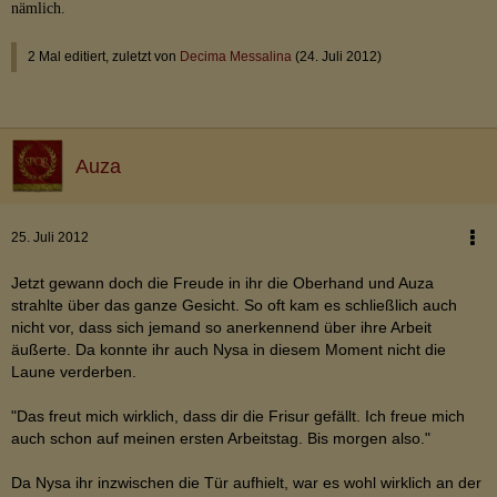
nämlich.
2 Mal editiert, zuletzt von
Decima Messalina
(
24. Juli 2012
)
Auza
25. Juli 2012
Jetzt gewann doch die Freude in ihr die Oberhand und Auza
strahlte über das ganze Gesicht. So oft kam es schließlich auch
nicht vor, dass sich jemand so anerkennend über ihre Arbeit
äußerte. Da konnte ihr auch Nysa in diesem Moment nicht die
Laune verderben.
"Das freut mich wirklich, dass dir die Frisur gefällt. Ich freue mich
auch schon auf meinen ersten Arbeitstag. Bis morgen also."
Da Nysa ihr inzwischen die Tür aufhielt, war es wohl wirklich an der