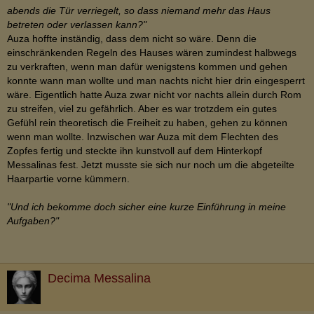
abends die Tür verriegelt, so dass niemand mehr das Haus
betreten oder verlassen kann?"
Auza hoffte inständig, dass dem nicht so wäre. Denn die
einschränkenden Regeln des Hauses wären zumindest halbwegs
zu verkraften, wenn man dafür wenigstens kommen und gehen
konnte wann man wollte und man nachts nicht hier drin eingesperrt
wäre. Eigentlich hatte Auza zwar nicht vor nachts allein durch Rom
zu streifen, viel zu gefährlich. Aber es war trotzdem ein gutes
Gefühl rein theoretisch die Freiheit zu haben, gehen zu können
wenn man wollte. Inzwischen war Auza mit dem Flechten des
Zopfes fertig und steckte ihn kunstvoll auf dem Hinterkopf
Messalinas fest. Jetzt musste sie sich nur noch um die abgeteilte
Haarpartie vorne kümmern.
"Und ich bekomme doch sicher eine kurze Einführung in meine
Aufgaben?"
Decima Messalina