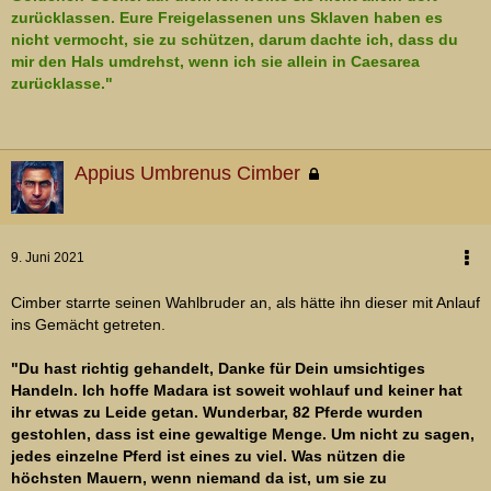
zurücklassen. Eure Freigelassenen uns Sklaven haben es
nicht vermocht, sie zu schützen, darum dachte ich, dass du
mir den Hals umdrehst, wenn ich sie allein in Caesarea
zurücklasse."
Appius Umbrenus Cimber
9. Juni 2021
Cimber starrte seinen Wahlbruder an, als hätte ihn dieser mit Anlauf
ins Gemächt getreten.
"Du hast richtig gehandelt, Danke für Dein umsichtiges
Handeln. Ich hoffe Madara ist soweit wohlauf und keiner hat
ihr etwas zu Leide getan. Wunderbar, 82 Pferde wurden
gestohlen, dass ist eine gewaltige Menge. Um nicht zu sagen,
jedes einzelne Pferd ist eines zu viel. Was nützen die
höchsten Mauern, wenn niemand da ist, um sie zu