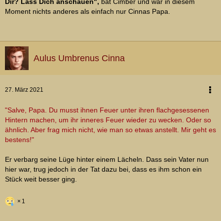
Dir? Lass Dich anschauen",
bat Cimber und war in diesem
Moment nichts anderes als einfach nur Cinnas Papa.
Aulus Umbrenus Cinna
27. März 2021
"Salve, Papa. Du musst ihnen Feuer unter ihren flachgesessenen
Hintern machen, um ihr inneres Feuer wieder zu wecken. Oder so
ähnlich. Aber frag mich nicht, wie man so etwas anstellt. Mir geht es
bestens!"
Er verbarg seine Lüge hinter einem Lächeln. Dass sein Vater nun
hier war, trug jedoch in der Tat dazu bei, dass es ihm schon ein
Stück weit besser ging.
1