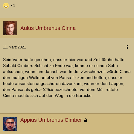
1
Aulus Umbrenus Cinna
11. März 2021
Sein Vater hatte gesehen, dass er hier war und Zeit für ihn hatte.
Sobald Cimbers Schicht zu Ende war, konnte er seinen Sohn
aufsuchen, wenn ihm danach war. In der Zwischenzeit würde Cinna
den muffigen Wollmantel von Pansa flicken und hoffen, dass er
heute ansonsten ungeschoren davonkam, wenn er den Lappen,
den Pansa als
gutes Stück
bezeichnete, vor dem Müll rettete.
Cinna machte sich auf den Weg in die Baracke.
Appius Umbrenus Cimber