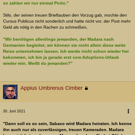
so zahlen wir nur einmal Porto."
Stilo, der seinen treuen Brieftauben den Vorzug gab, mochte den
Cursus Publicus nicht sonderlich und hatte nicht vor, der Post mehr
Geld als nötig in den Rachen zu schmeißen
.
"Wir benötigen allerdings jemanden, der Madara nach
Germanien begleitet, wir können sie nicht allein diese weite
Reise unternehmen lassen. Ich werde nicht schon wieder frei
bekommen, ich bin ja gerade erst vom Adoptions-Urlaub
wieder rein. Weißt du jemanden?"
Appius Umbrenus Cimber
30. Juni 2021
"Dann soll es so sein, Sabaco wird Madara heiraten. Ich kenne
ihn auch nur als zuverlässigen, treuen Kameraden. Madara