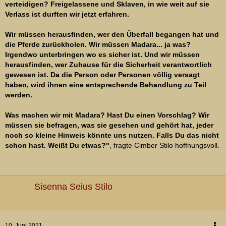
verteidigen? Freigelassene und Sklaven, in wie weit auf sie
Verlass ist durften wir jetzt erfahren.
Wir müssen herausfinden, wer den Überfall begangen hat und
die Pferde zurückholen. Wir müssen Madara... ja was?
Irgendwo unterbringen wo es sicher ist. Und wir müssen
herausfinden, wer Zuhause für die Sicherheit verantwortlich
gewesen ist. Da die Person oder Personen völlig versagt
haben, wird ihnen eine entsprechende Behandlung zu Teil
werden.
Was machen wir mit Madara? Hast Du einen Vorschlag? Wir
müssen sie befragen, was sie gesehen und gehört hat, jeder
noch so kleine Hinweis könnte uns nutzen. Falls Du das nicht
schon hast. Weißt Du etwas?"
, fragte Cimber Stilo hoffnungsvoll.
Sisenna Seius Stilo
10. Juni 2021