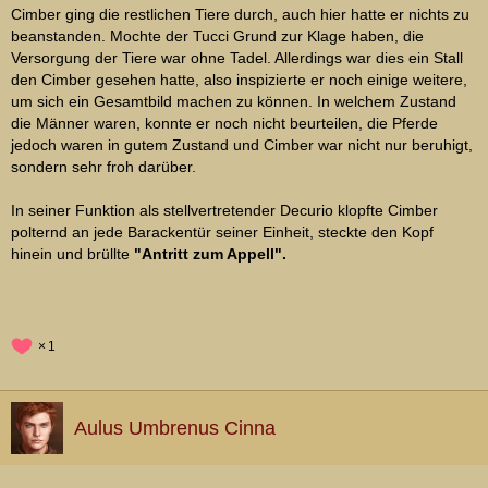
Cimber ging die restlichen Tiere durch, auch hier hatte er nichts zu
beanstanden. Mochte der Tucci Grund zur Klage haben, die
Versorgung der Tiere war ohne Tadel. Allerdings war dies ein Stall
den Cimber gesehen hatte, also inspizierte er noch einige weitere,
um sich ein Gesamtbild machen zu können. In welchem Zustand
die Männer waren, konnte er noch nicht beurteilen, die Pferde
jedoch waren in gutem Zustand und Cimber war nicht nur beruhigt,
sondern sehr froh darüber.
In seiner Funktion als stellvertretender Decurio klopfte Cimber
polternd an jede Barackentür seiner Einheit, steckte den Kopf
hinein und brüllte
"Antritt zum Appell".
1
Aulus Umbrenus Cinna