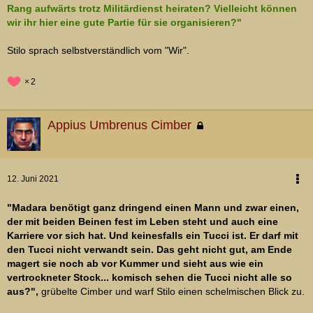
Rang aufwärts trotz Militärdienst heiraten? Vielleicht können
wir ihr hier eine gute Partie für sie organisieren?"
Stilo sprach selbstverständlich vom "Wir".
2
Appius Umbrenus Cimber
12. Juni 2021
"Madara benötigt ganz dringend einen Mann und zwar einen,
der mit beiden Beinen fest im Leben steht und auch eine
Karriere vor sich hat. Und keinesfalls ein Tucci ist. Er darf mit
den Tucci nicht verwandt sein. Das geht nicht gut, am Ende
magert sie noch ab vor Kummer und sieht aus wie ein
vertrockneter Stock... komisch sehen die Tucci nicht alle so
aus?",
grübelte Cimber und warf Stilo einen schelmischen Blick zu.