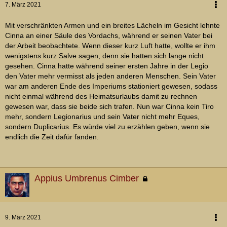
7. März 2021
Mit verschränkten Armen und ein breites Lächeln im Gesicht lehnte
Cinna an einer Säule des Vordachs, während er seinen Vater bei
der Arbeit beobachtete. Wenn dieser kurz Luft hatte, wollte er ihm
wenigstens kurz Salve sagen, denn sie hatten sich lange nicht
gesehen. Cinna hatte während seiner ersten Jahre in der Legio
den Vater mehr vermisst als jeden anderen Menschen. Sein Vater
war am anderen Ende des Imperiums stationiert gewesen, sodass
nicht einmal während des Heimatsurlaubs damit zu rechnen
gewesen war, dass sie beide sich trafen. Nun war Cinna kein Tiro
mehr, sondern Legionarius und sein Vater nicht mehr Eques,
sondern Duplicarius. Es würde viel zu erzählen geben, wenn sie
endlich die Zeit dafür fanden.
Appius Umbrenus Cimber
9. März 2021