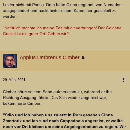
Leider nicht mit Pansa. Dem hätte Cinna gegönnt, von Nomaden
ausgeplündert und nackt hinter einem Kamel her geschleift zu
werden.
"Natürlich möchte ich meine Zeit mit dir verbringen! Der Goldene
Gockel ist ein guter Ort! Gehen wir?"
Appius Umbrenus Cimber
29. März 2021
Cimber hörte seinem Sohn aufmerksam zu, während er ihn
Richtung Ausgang führte. Das Stilo wieder abgereist war,
bekümmerte Cimber.
"Stilo und ich haben uns zuletzt in Rom gesehen Cinna.
Zmertorix und ich sind nach Cappadocia abgereist, er wollte
noch vor Ort bleiben um seine Angelegenheiten zu regeln. Wir