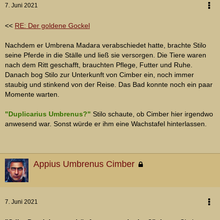
7. Juni 2021
<<
RE: Der goldene Gockel
Nachdem er Umbrena Madara verabschiedet hatte, brachte Stilo
seine Pferde in die Ställe und ließ sie versorgen. Die Tiere waren
nach dem Ritt geschafft, brauchten Pflege, Futter und Ruhe.
Danach bog Stilo zur Unterkunft von Cimber ein, noch immer
staubig und stinkend von der Reise. Das Bad konnte noch ein paar
Momente warten.
"Duplicarius Umbrenus?"
Stilo schaute, ob Cimber hier irgendwo
anwesend war. Sonst würde er ihm eine Wachstafel hinterlassen.
Appius Umbrenus Cimber
7. Juni 2021