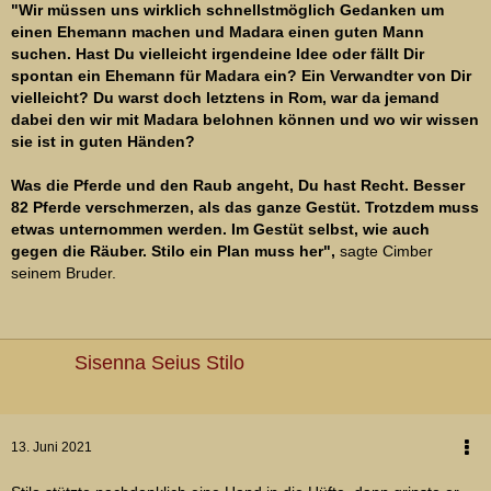
"Wir müssen uns wirklich schnellstmöglich Gedanken um
einen Ehemann machen und Madara einen guten Mann
suchen. Hast Du vielleicht irgendeine Idee oder fällt Dir
spontan ein Ehemann für Madara ein? Ein Verwandter von Dir
vielleicht? Du warst doch letztens in Rom, war da jemand
dabei den wir mit Madara belohnen können und wo wir wissen
sie ist in guten Händen?
Was die Pferde und den Raub angeht, Du hast Recht. Besser
82 Pferde verschmerzen, als das ganze Gestüt. Trotzdem muss
etwas unternommen werden. Im Gestüt selbst, wie auch
gegen die Räuber. Stilo ein Plan muss her",
sagte Cimber
seinem Bruder.
Sisenna Seius Stilo
13. Juni 2021