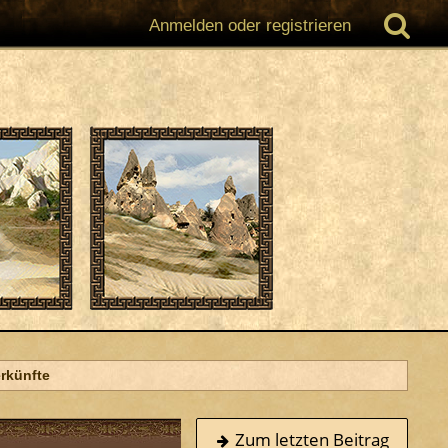
Anmelden oder registrieren
rkünfte
Zum letzten Beitrag