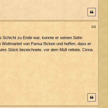
#4
rs Schicht zu Ende war, konnte er seinen Sohn
 Wollmantel von Pansa flicken und hoffen, dass er
utes Stück
bezeichnete, vor dem Müll rettete. Cinna