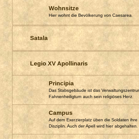
Wohnsitze
Hier wohnt die Bevölkerung von Caesarea.
Satala
Legio XV Apollinaris
Principia
Das Stabsgebäude ist das Verwaltungszentrum
Fahnenheiligtum auch sein religiöses Herz.
Campus
Auf dem Exerzierplatz üben die Soldaten ihre
Disziplin. Auch der Apell wird hier abgehalten.