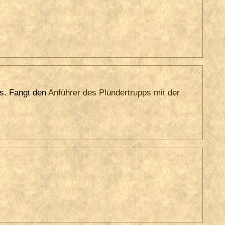
is. Fangt den
Anführer des Plündertrupps mit der