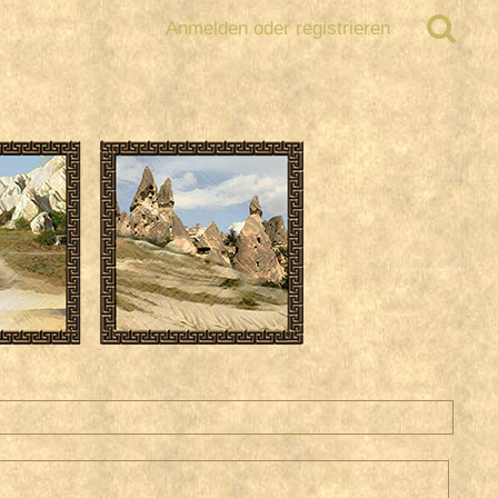
Anmelden oder registrieren