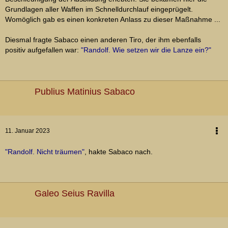
Grundlagen aller Waffen im Schnelldurchlauf eingeprügelt.
Womöglich gab es einen konkreten Anlass zu dieser Maßnahme ...
Diesmal fragte Sabaco einen anderen Tiro, der ihm ebenfalls
positiv aufgefallen war:
"Randolf. Wie setzen wir die Lanze ein?"
Publius Matinius Sabaco
11. Januar 2023
"Randolf. Nicht träumen"
, hakte Sabaco nach.
Galeo Seius Ravilla