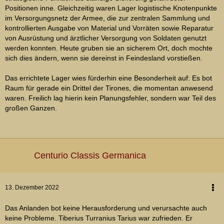
Positionen inne. Gleichzeitig waren Lager logistische Knotenpunkte
im Versorgungsnetz der Armee, die zur zentralen Sammlung und
kontrollierten Ausgabe von Material und Vorräten sowie Reparatur
von Ausrüstung und ärztlicher Versorgung von Soldaten genutzt
werden konnten. Heute gruben sie an sicherem Ort, doch mochte
sich dies ändern, wenn sie dereinst in Feindesland vorstießen.
Das errichtete Lager wies fürderhin eine Besonderheit auf: Es bot
Raum für gerade ein Drittel der Tirones, die momentan anwesend
waren. Freilich lag hierin kein Planungsfehler, sondern war Teil des
großen Ganzen.
Centurio Classis Germanica
13. Dezember 2022
Das Anlanden bot keine Herausforderung und verursachte auch
keine Probleme. Tiberius Turranius Tarius war zufrieden. Er