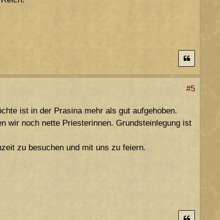
#5
öchte ist in der Prasina mehr als gut aufgehoben.
n wir noch nette Priesterinnen. Grundsteinlegung ist
hzeit zu besuchen und mit uns zu feiern.