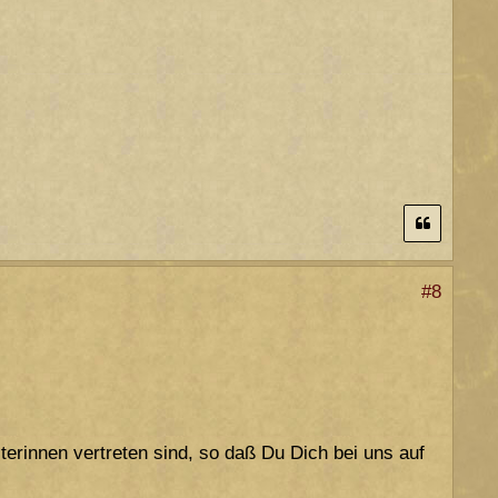
#8
terinnen vertreten sind, so daß Du Dich bei uns auf