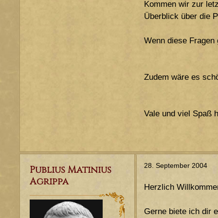
Kommen wir zur letz
Überblick über die
Wenn diese Fragen g
Zudem wäre es schö
Vale und viel Spaß h
28. September 2004
Publius Matinius
Agrippa
Herzlich Willkomme
Gerne biete ich dir 