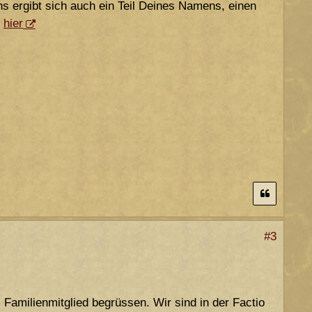
 ergibt sich auch ein Teil Deines Namens, einen
u
hier
#3
 Familienmitglied begrüssen. Wir sind in der Factio