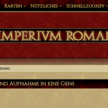
Karten
Nützliches
Schnellzugriff
ldung
nd Aufnahme in eine Gens