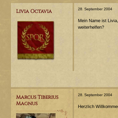
28. September 2004
Livia Octavia
Mein Name ist Livia
weiterhelfen?
28. September 2004
Marcus Tiberius
Magnus
Herzlich Willkomm