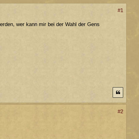
#1
werden, wer kann mir bei der Wahl der Gens
#2