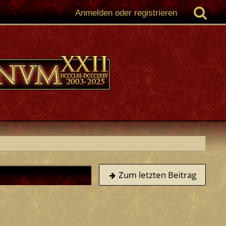
Anmelden oder registrieren
Zum letzten Beitrag