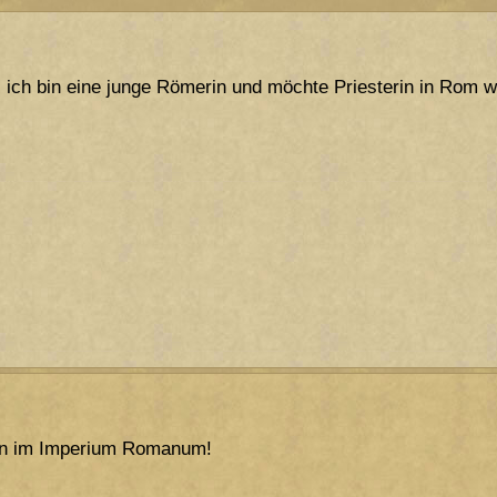
, ich bin eine junge Römerin und möchte Priesterin in Rom 
en im Imperium Romanum!