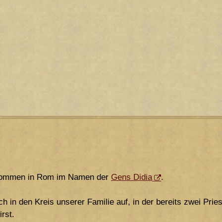
lkommen in Rom im Namen der
Gens Didia
.
 in den Kreis unserer Familie auf, in der bereits zwei Pries
rst.