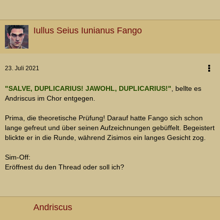
Iullus Seius Iunianus Fango
23. Juli 2021
"SALVE, DUPLICARIUS! JAWOHL, DUPLICARIUS!"
, bellte es
Andriscus im Chor entgegen.
Prima, die theoretische Prüfung! Darauf hatte Fango sich schon
lange gefreut und über seinen Aufzeichnungen gebüffelt. Begeistert
blickte er in die Runde, während Zisimos ein langes Gesicht zog.
Sim-Off:
Eröffnest du den Thread oder soll ich?
Andriscus