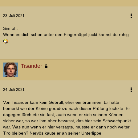
23. Juli 2021
Sim off:
Wenn es dich schon unter den Fingernägel juckt kannst du ruhig
Tisander
24. Juli 2021
Von Tisander kam kein Gebrüll, eher ein brummen. Er hatte
bemerkt wie der Kleine geradezu nach dieser Prüfung lechzte. Er
dagegen fürchtete sie fast, auch wenn er sich seinem Können
sicher war, so war ihm aber bewusst, das hier sein Schwachpunkt
war. Was nun wenn er hier versagte, musste er dann noch weiter
Tiro bleiben? Nervös kaute er an seiner Unterlippe.