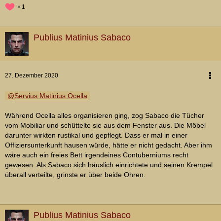
1
Publius Matinius Sabaco
27. Dezember 2020
Servius Matinius Ocella
Während Ocella alles organisieren ging, zog Sabaco die Tücher
vom Mobiliar und schüttelte sie aus dem Fenster aus. Die Möbel
darunter wirkten rustikal und gepflegt. Dass er mal in einer
Offiziersunterkunft hausen würde, hätte er nicht gedacht. Aber ihm
wäre auch ein freies Bett irgendeines Contuberniums recht
gewesen. Als Sabaco sich häuslich einrichtete und seinen Krempel
überall verteilte, grinste er über beide Ohren.
Publius Matinius Sabaco