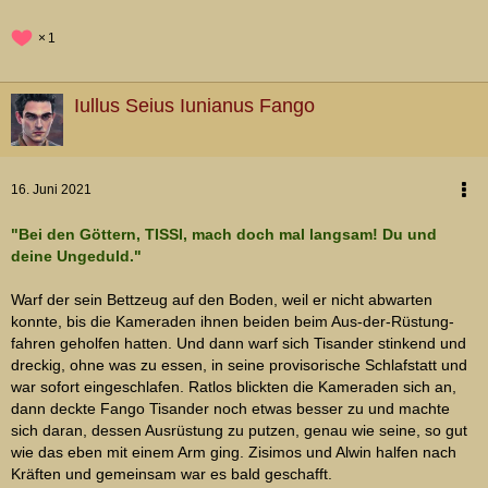
1
Iullus Seius Iunianus Fango
16. Juni 2021
"Bei den Göttern, TISSI, mach doch mal langsam! Du und
deine Ungeduld."
Warf der sein Bettzeug auf den Boden, weil er nicht abwarten
konnte, bis die Kameraden ihnen beiden beim Aus-der-Rüstung-
fahren geholfen hatten. Und dann warf sich Tisander stinkend und
dreckig, ohne was zu essen, in seine provisorische Schlafstatt und
war sofort eingeschlafen. Ratlos blickten die Kameraden sich an,
dann deckte Fango Tisander noch etwas besser zu und machte
sich daran, dessen Ausrüstung zu putzen, genau wie seine, so gut
wie das eben mit einem Arm ging. Zisimos und Alwin halfen nach
Kräften und gemeinsam war es bald geschafft.