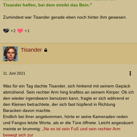
Tisander helfen, bei dem streikt das Bein."
Zumindest war Tisander gerade eben noch hinter ihm gewesen.
2
1
Tisander
11. Juni 2021
Was für ein Tag dachte Tisander, sich hinkend mit seinem Gepäck
abmühend. Sein rechter Arm hing kraftlos an seinem Körper. Ob ich
den wieder irgendwann benutzen kann, fragte er sich während er
den Kleinen betrachtete, der sich fast hüpfend in Richtung
Baracken davon machte.
Endlich bei ihrer angekommen, hörte er seine Kameraden reden
und Fangos letzte Worte, als er die Türe öffnete. Leicht angesäuert
meinte er brummig:
„Ne es ist sein Fuß und sein rechter Arm
bewegt sich zur