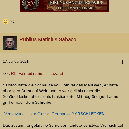
2
Publius Matinius Sabaco
17. Januar 2021
<<<
RE: Valetudinarium - Lazarett
Sabaco hatte die Schnauze voll. Ihm tat das Maul weh, er hatte
abartigen Durst auf Wein und er war geil bis unter die
Schädeldecke, aber nichts funktionierte. Mit abgründiger Laune
griff er nach dem Schreiben.
"Versetzung ... zur Classis Germanica? ARSCHLECKEN!"
Das zusammengeknüllte Schreiben landete sonstwo. Wer sich auf