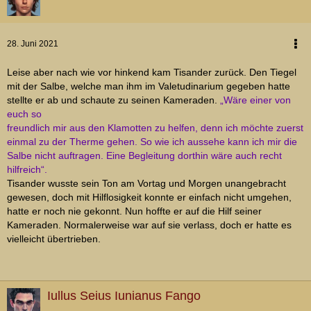
28. Juni 2021
Leise aber nach wie vor hinkend kam Tisander zurück. Den Tiegel
mit der Salbe, welche man ihm im Valetudinarium gegeben hatte
stellte er ab und schaute zu seinen Kameraden.
„Wäre einer von
euch so
freundlich mir aus den Klamotten zu helfen, denn ich möchte zuerst
einmal zu der Therme gehen. So wie ich aussehe kann ich mir die
Salbe nicht auftragen. Eine Begleitung dorthin wäre auch recht
hilfreich“.
Tisander wusste sein Ton am Vortag und Morgen unangebracht
gewesen, doch mit Hilflosigkeit konnte er einfach nicht umgehen,
hatte er noch nie gekonnt. Nun hoffte er auf die Hilf seiner
Kameraden. Normalerweise war auf sie verlass, doch er hatte es
vielleicht übertrieben.
Iullus Seius Iunianus Fango