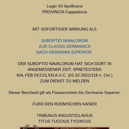
Legio XV Apollinaris
PROVINCIA Cappadocia
MIT SOFORTIGER WIRKUNG ALS
SUBOPTIO NAVALORUM
ZUR CLASSIS GERMANICA
NACH GERMANIA SUPERIOR.
DER SUBOPTIO NAVALORUM HAT SICH DORT IN
ANGEMESSENER ZEIT; SPAETESTENS
KAL FEB DCCCLXXI A.U.C. (01.02.2021/118 n. Chr.)
ZUM DIENST ZU MELDEN
Dieser Bescheid gilt als Passierschein bis Germania Superior.
FUER DEN ROEMISCHEN KAISER
TRIBUNUS ANGUSTICLAVIUS
TITUS TUCCIUS TYCHICUS