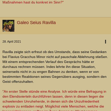
Maßnahmen hast du konkret im Sinn?"
Galeo Seius Ravilla
28. April 2021
Ravilla zeigte sich erfreut ob des Umstands, dass seine Gedanken
bei Flavius Gracchus Minor nicht auf pauschale Ablehnung stießen.
Mit einem entsprechenden Verlauf des Gesprächs hätte er
durchaus rechnen müssen. Indes lehrte ihn diese Situation,
seinerseits nicht in zu engen Bahnen zu denken, wenn er von
bestimmten Reaktionen seines Gegenübers ausging, sondern den
Geist offenzuhalten.
"An erster Stelle stünde eine Analyse. Ich würde eine Befragung in
den Elendsvierteln durchführen lassen, denn in diesen liegen die
schwelenden Unruheherde, in denen sich die Unzufriedenheit
explosiv zu entladen neigt. Möglichst viele Menschen, welche die