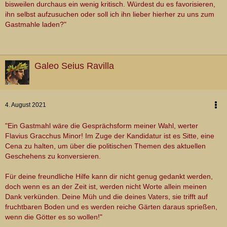
bisweilen durchaus ein wenig kritisch. Würdest du es favorisieren,
ihn selbst aufzusuchen oder soll ich ihn lieber hierher zu uns zum
Gastmahle laden?"
Galeo Seius Ravilla
4. August 2021
"Ein Gastmahl wäre die Gesprächsform meiner Wahl, werter
Flavius Gracchus Minor! Im Zuge der Kandidatur ist es Sitte, eine
Cena zu halten, um über die politischen Themen des aktuellen
Geschehens zu konversieren.
Für deine freundliche Hilfe kann dir nicht genug gedankt werden,
doch wenn es an der Zeit ist, werden nicht Worte allein meinen
Dank verkünden. Deine Müh und die deines Vaters, sie trifft auf
fruchtbaren Boden und es werden reiche Gärten daraus sprießen,
wenn die Götter es so wollen!"