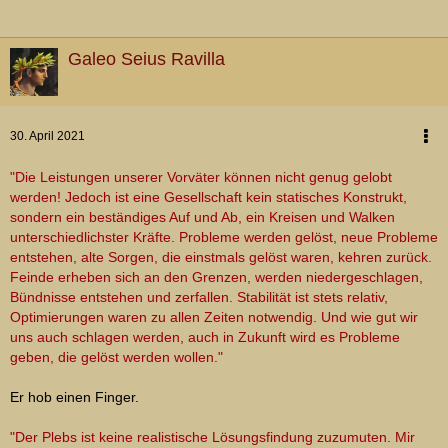
Galeo Seius Ravilla
30. April 2021
"Die Leistungen unserer Vorväter können nicht genug gelobt
werden! Jedoch ist eine Gesellschaft kein statisches Konstrukt,
sondern ein beständiges Auf und Ab, ein Kreisen und Walken
unterschiedlichster Kräfte. Probleme werden gelöst, neue Probleme
entstehen, alte Sorgen, die einstmals gelöst waren, kehren zurück.
Feinde erheben sich an den Grenzen, werden niedergeschlagen,
Bündnisse entstehen und zerfallen. Stabilität ist stets relativ,
Optimierungen waren zu allen Zeiten notwendig. Und wie gut wir
uns auch schlagen werden, auch in Zukunft wird es Probleme
geben, die gelöst werden wollen."
Er hob einen Finger.
"Der Plebs ist keine realistische Lösungsfindung zuzumuten. Mir