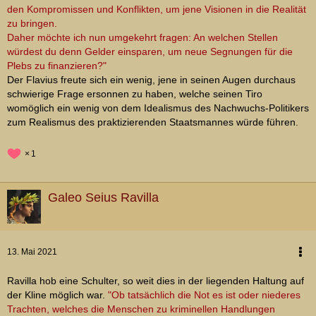
den Kompromissen und Konflikten, um jene Visionen in die Realität
zu bringen.
Daher möchte ich nun umgekehrt fragen: An welchen Stellen
würdest du denn Gelder einsparen, um neue Segnungen für die
Plebs zu finanzieren?"
Der Flavius freute sich ein wenig, jene in seinen Augen durchaus
schwierige Frage ersonnen zu haben, welche seinen Tiro
womöglich ein wenig von dem Idealismus des Nachwuchs-Politikers
zum Realismus des praktizierenden Staatsmannes würde führen.
1
Galeo Seius Ravilla
13. Mai 2021
Ravilla hob eine Schulter, so weit dies in der liegenden Haltung auf
der Kline möglich war.
"Ob tatsächlich die Not es ist oder niederes
Trachten, welches die Menschen zu kriminellen Handlungen