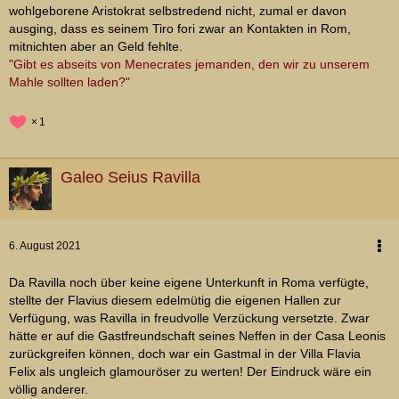
wohlgeborene Aristokrat selbstredend nicht, zumal er davon
ausging, dass es seinem Tiro fori zwar an Kontakten in Rom,
mitnichten aber an Geld fehlte.
"Gibt es abseits von Menecrates jemanden, den wir zu unserem
Mahle sollten laden?"
1
Galeo Seius Ravilla
6. August 2021
Da Ravilla noch über keine eigene Unterkunft in Roma verfügte,
stellte der Flavius diesem edelmütig die eigenen Hallen zur
Verfügung, was Ravilla in freudvolle Verzückung versetzte. Zwar
hätte er auf die Gastfreundschaft seines Neffen in der Casa Leonis
zurückgreifen können, doch war ein Gastmal in der Villa Flavia
Felix als ungleich glamouröser zu werten! Der Eindruck wäre ein
völlig anderer.